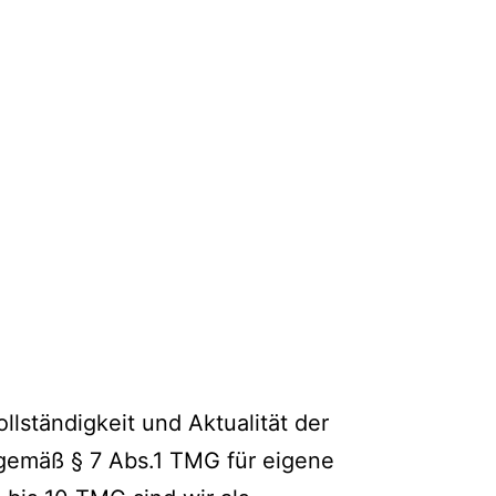
ollständigkeit und Aktualität der
 gemäß § 7 Abs.1 TMG für eigene