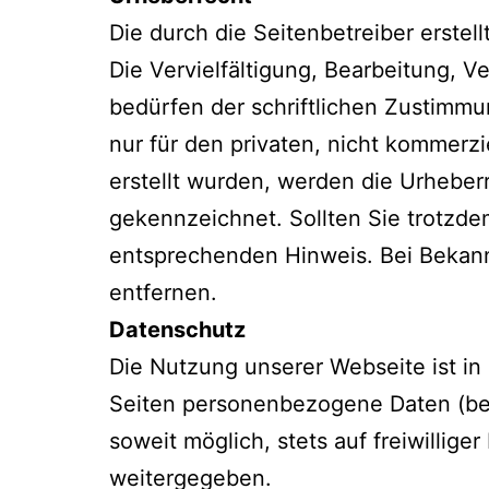
Die durch die Seitenbetreiber erste
Die Vervielfältigung, Bearbeitung, 
bedürfen der schriftlichen Zustimmu
nur für den privaten, nicht kommerzi
erstellt wurden, werden die Urheberr
gekennzeichnet. Sollten Sie trotzd
entsprechenden Hinweis. Bei Bekan
entfernen.
Datenschutz
Die Nutzung unserer Webseite ist i
Seiten personenbezogene Daten (bei
soweit möglich, stets auf freiwillig
weitergegeben.