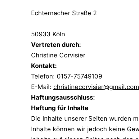
Echternacher Straße 2
50933 Köln
Vertreten durch:
Christine Corvisier
Kontakt:
Telefon: 0157-75749109
E-Mail:
christinecorvisier@gmail.com
Haftungsausschluss:
Haftung für Inhalte
Die Inhalte unserer Seiten wurden mit 
Inhalte können wir jedoch keine Ge