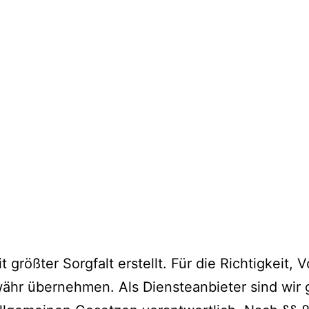
größter Sorgfalt erstellt. Für die Richtigkeit, V
währ übernehmen. Als Diensteanbieter sind wir