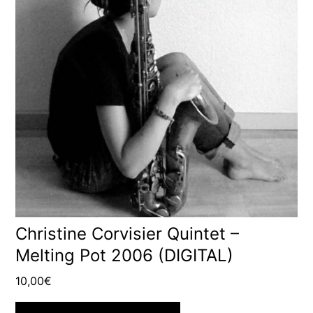
Christine Corvisier Quintet –
Melting Pot 2006 (DIGITAL)
10,00
€