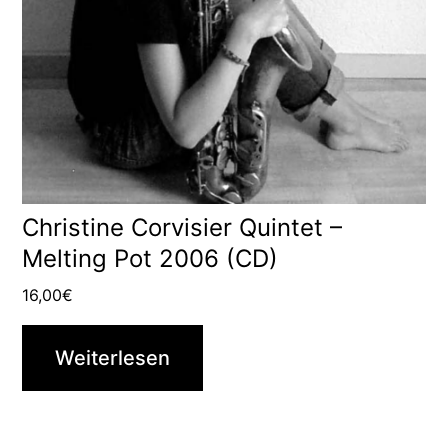
Christine Corvisier Quintet –
Melting Pot 2006 (CD)
16,00
€
Weiterlesen