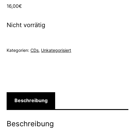
16,00
€
Nicht vorrätig
Kategorien:
CDs
,
Unkategorisiert
Beschreibung
Beschreibung