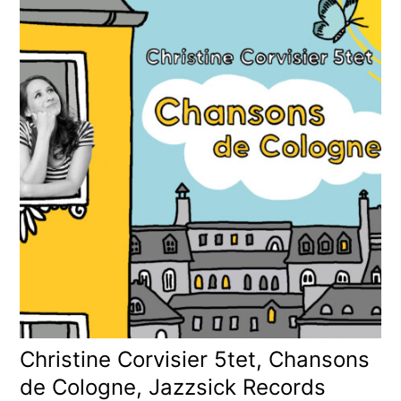
Christine Corvisier 5tet, Chansons
de Cologne, Jazzsick Records