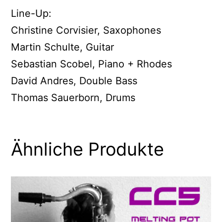
Line-Up:
Christine Corvisier, Saxophones
Martin Schulte, Guitar
Sebastian Scobel, Piano + Rhodes
David Andres, Double Bass
Thomas Sauerborn, Drums
Ähnliche Produkte