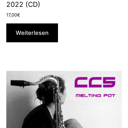
2022 (CD)
17,00
€
Weiterlesen