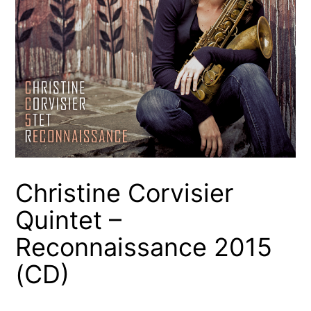
Christine Corvisier
Quintet –
Reconnaissance 2015
(CD)