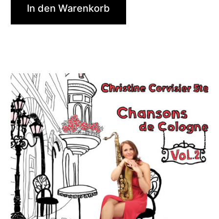
In den Warenkorb