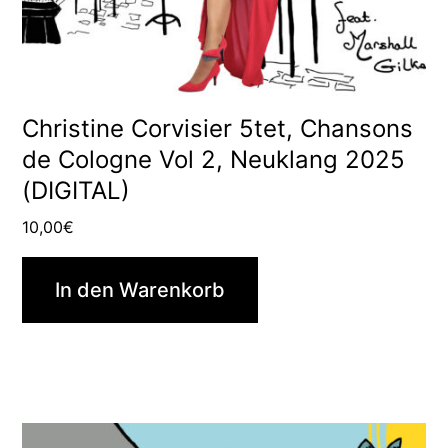
Christine Corvisier 5tet, Chansons
de Cologne Vol 2, Neuklang 2025
(DIGITAL)
10,00
€
In den Warenkorb