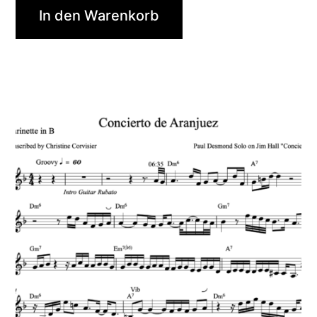
In den Warenkorb