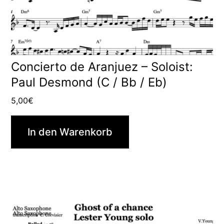
Concierto de Aranjuez – Soloist:
Paul Desmond (C / Bb / Eb)
5,00
€
In den Warenkorb