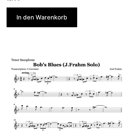
In den Warenkorb